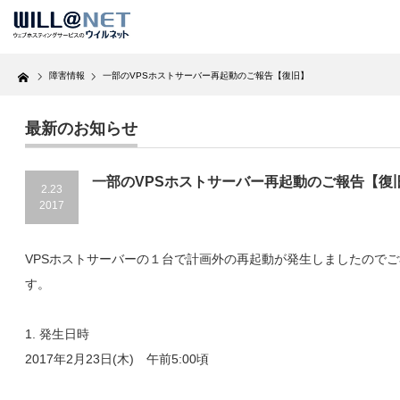
Home
障害情報
一部のVPSホストサーバー再起動のご報告【復旧】
最新のお知らせ
一部のVPSホストサーバー再起動のご報告【復
2.23
2017
VPSホストサーバーの１台で計画外の再起動が発生しましたので
す。
1. 発生日時
2017年2月23日(木) 午前5:00頃