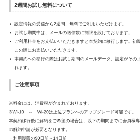
2週間お試し無料について
設定情報の受信から2週間、無料でご利用いただけます。
お試し期間中は、メールの送信数に制限を設けております。
ご利用料金をお支払いいただきますと本契約に移行します。初
この際にお支払いいただきます。
本契約への移行の際はお試し期間のメールデータ、設定がその
れます。
ご注意事項
※料金には、消費税が含まれております。
※Wi-10 ～ Wi-20は上位プランへのアップグレード可能です。
本契約移行後に解約をご希望の場合は、以下の期間までに会員様専
の解約申請が必要となります。
・利用期限の90日前～14日前