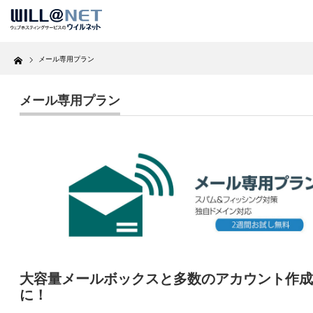
Home
メール専用プラン
メール専用プラン
大容量メールボックスと多数のアカウント作成
に！