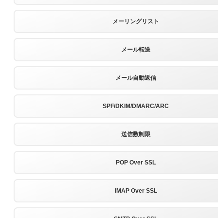
メーリングリスト
メール転送
メール自動返信
SPF/DKIM/DMARC/ARC
送信数制限
POP Over SSL
IMAP Over SSL