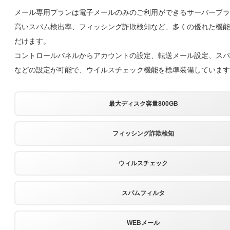
メール専用プランは電子メールのみのご利用ができるサーバープラ
高いスパム検出率、フィッシング詐欺検知など、多くの優れた機能
だけます。
コントロールパネルからアカウントの設定、転送メール設定、スパ
などの設定が可能で、ウイルスチェック機能を標準装備しています
最大ディスク容量800GB
フィッシング詐欺検知
ウィルスチェック
スパムフィルタ
WEBメール