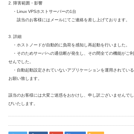
2. 障害範囲・影響
・Linux VPSホストサーバーの1台
該当のお客様にはメールにてご連絡を差し上げております。
3. 詳細
・ホストノードが自動的に負荷を感知し再起動を行いました。
・そのためサーバへの通信断が発生し、その間全ての機能がご利
せんでした。
・自動起動設定されていないアプリケーションを運用されている
お願い致します。
該当のお客様には大変ご迷惑をおかけし、申し訳ございませんでし
びいたします。