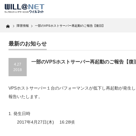
Home
障害情報
一部のVPSホストサーバー再起動のご報告【復旧】
最新のお知らせ
一部のVPSホストサーバー再起動のご報告【復
4.27
2018
VPSホストサーバー１台のパフォーマンスが低下し再起動が発生
報告いたします。
1. 発生日時
2017年4月27日(木) 16:28頃