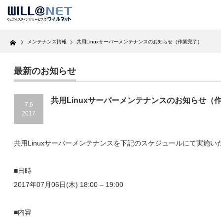
Home
メンテナンス情報
共用Linuxサーバーメンテナンスのお知らせ（作業完了）
最新のお知らせ
共用Linuxサーバーメンテナンスのお知らせ（
7.6
2017
共用Linuxサーバーメンテナンスを下記のスケジュールにて実施い
■日時
2017年07月06日(木) 18:00 – 19:00
■内容