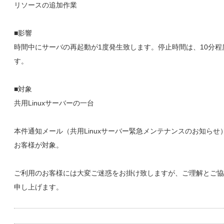
リソースの追加作業
■影響
時間中にサーバの再起動が1度発生致します。停止時間は、10分程
す。
■対象
共用Linuxサーバーの一台
本件通知メール（共用Linuxサーバー緊急メンテナンスのお知らせ
お客様が対象。
ご利用のお客様には大変ご迷惑をお掛け致しますが、ご理解とご協
申し上げます。