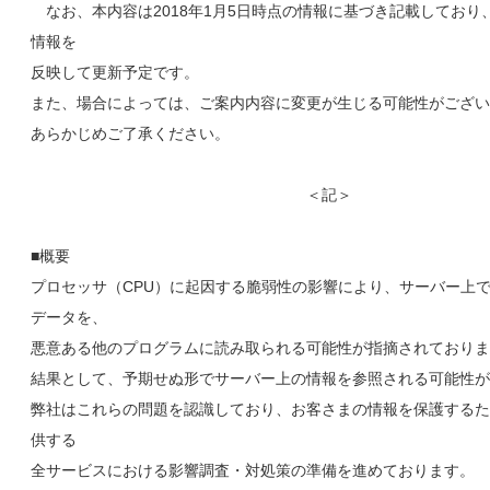
なお、本内容は2018年1月5日時点の情報に基づき記載しており
情報を
反映して更新予定です。
また、場合によっては、ご案内内容に変更が生じる可能性がござい
あらかじめご了承ください。
＜記＞
■概要
プロセッサ（CPU）に起因する脆弱性の影響により、サーバー上
データを、
悪意ある他のプログラムに読み取られる可能性が指摘されておりま
結果として、予期せぬ形でサーバー上の情報を参照される可能性が
弊社はこれらの問題を認識しており、お客さまの情報を保護するた
供する
全サービスにおける影響調査・対処策の準備を進めております。