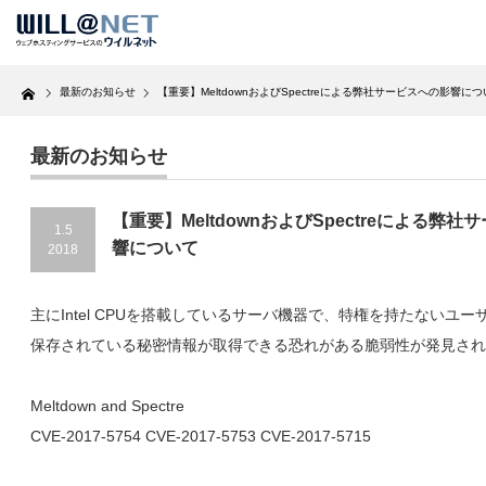
Home
最新のお知らせ
【重要】MeltdownおよびSpectreによる弊社サービスへの影響に
最新のお知らせ
【重要】MeltdownおよびSpectreによる弊
1.5
響について
2018
主にIntel CPUを搭載しているサーバ機器で、特権を持たないユー
保存されている秘密情報が取得できる恐れがある脆弱性が発見され
Meltdown and Spectre
CVE-2017-5754 CVE-2017-5753 CVE-2017-5715