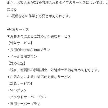
また、お客さまがOSを管理されるタイプのサービスについては、
による
OS更新などの作業が必要と考えられます。
■対象サービス
▼お客さまによるご対応が不要なサービス
【対象サービス】
・共用Windows/Linuxプラン
・メール専用プラン
【対応状況】
・現在、脆弱性の影響調査・対処策の準備を進めております。
▼お客さまによるご対応が必要なサービス
【対象サービス】
・VPSプラン
・クラウドサーバープラン
・専用サーバープラン