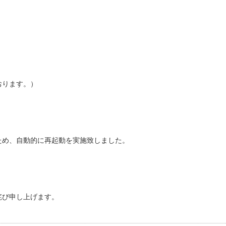
おります。）
め、自動的に再起動を実施致しました。
詫び申し上げます。