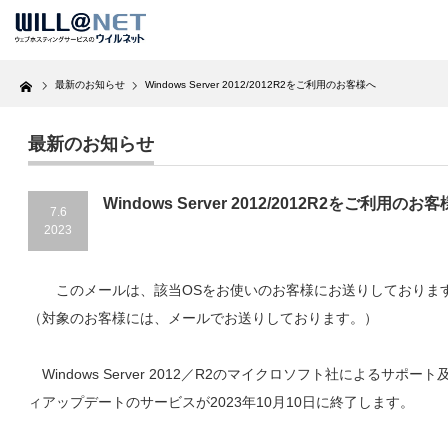
Home
最新のお知らせ
Windows Server 2012/2012R2をご利用のお客様へ
最新のお知らせ
Windows Server 2012/2012R2をご利用のお
7.6
2023
このメールは、該当OSをお使いのお客様にお送りしておりま
（対象のお客様には、メールでお送りしております。）
Windows Server 2012／R2のマイクロソフト社によるサポー
ィアップデートのサービスが2023年10月10日に終了します。