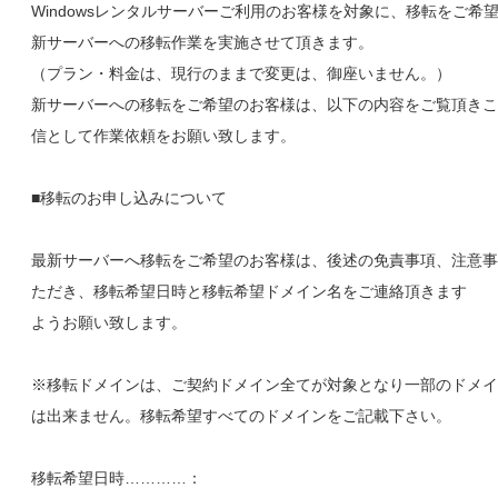
Windowsレンタルサーバーご利用のお客様を対象に、移転をご希
新サーバーへの移転作業を実施させて頂きます。
（プラン・料金は、現行のままで変更は、御座いません。）
新サーバーへの移転をご希望のお客様は、以下の内容をご覧頂きこ
信として作業依頼をお願い致します。
■移転のお申し込みについて
最新サーバーへ移転をご希望のお客様は、後述の免責事項、注意事
ただき、移転希望日時と移転希望ドメイン名をご連絡頂きます
ようお願い致します。
※移転ドメインは、ご契約ドメイン全てが対象となり一部のドメイ
は出来ません。移転希望すべてのドメインをご記載下さい。
移転希望日時…………：