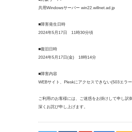
共用Windowsサーバー win22.willnet.ad.jp
■障害発生日時
2024年5月17日 11時30分頃
■復旧日時
2024年5月17日(金) 18時14分
■障害内容
WEBサイト、Pleskにアクセスできない(503エラー
ご利用のお客様には、ご迷惑をお掛けして申し訳
深くお詫び申し上げます。