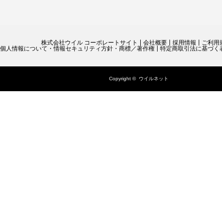
株式会社ウイル コーポレートサイト
会社概要
採用情報
ご利用
個人情報について・情報セキュリティ方針・商標／著作権
特定商取引法に基づく
Copyright ©
ウイルネット