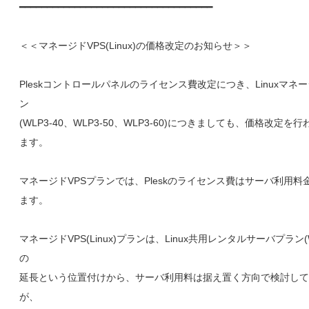
━━━━━━━━━━━━━━━━━━━━━━━━━━━━━━━━━━━
＜＜マネージドVPS(Linux)の価格改定のお知らせ＞＞
Pleskコントロールパネルのライセンス費改定につき、Linuxマネー
ン
(WLP3-40、WLP3-50、WLP3-60)につきましても、価格改定
ます。
マネージドVPSプランでは、Pleskのライセンス費はサーバ利用料
ます。
マネージドVPS(Linux)プランは、Linux共用レンタルサーバプラン(WL
の
延長という位置付けから、サーバ利用料は据え置く方向で検討して
が、