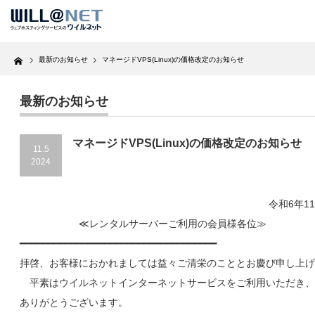
Home
最新のお知らせ
マネージドVPS(Linux)の価格改定のお知らせ
最新のお知らせ
マネージドVPS(Linux)の価格改定のお知らせ
11.5
2024
令和6年11月05
≪レンタルサーバーご利用の会員様各位≫
━━━━━━━━━━━━━━━━━━━━━━━━━━━━━━━━━━━
拝啓、お客様におかれましては益々ご清栄のこととお慶び申し上げ
平素はウイルネットインターネットサービスをご利用いただき、
ありがとうございます。