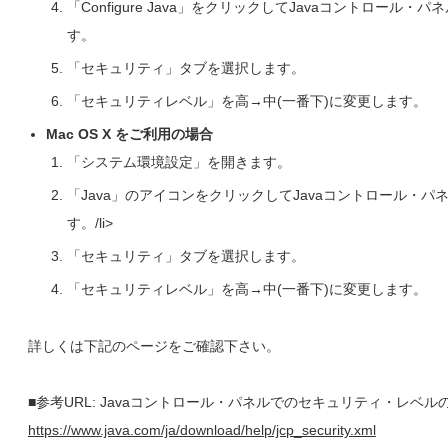
「Configure Java」をクリックしてJavaコントロール・
す。
「セキュリティ」タブを選択します。
「セキュリティレベル」を高→中(一番下)に変更します。
Mac OS X をご利用の場合
「システム環境設定」を開きます。
「Java」のアイコンをクリックしてJavaコントロール・パ
す。/li>
「セキュリティ」タブを選択します。
「セキュリティレベル」を高→中(一番下)に変更します。
詳しくは下記のページをご確認下さい。
■参考URL: Javaコントロール・パネルでのセキュリティ・レベル
https://www.java.com/ja/download/help/jcp_security.xml