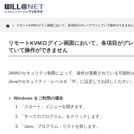
Home
リモートKVMログイン画面において、各項目がグレーアウトしていて操作ができません
リモートKVMログイン画面において、各項目がグ
ていて操作ができません
JAVAのセキュリティ制限によって、操作が遮断されている可能性
Javaのセキュリティ・レベルを「中」に設定してお試しください
Windows をご利用の場合
「スタート」メニューを開きます。
「すべてのプログラム」をクリックします。
「Java」プログラム・リストを探します。