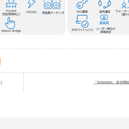
)
「Splashtop」提供開