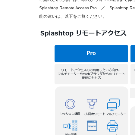
Splashtop Remote Access Pro ／ Splashtop Re
能の違いは、以下をご覧ください。