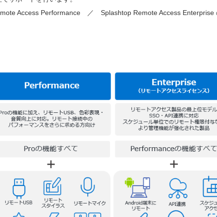
mote Access Performance ／ Splashtop Remote Access Enterpris