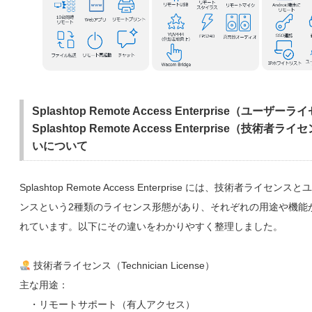
Splashtop Remote Access Enterprise（ユーザ
Splashtop Remote Access Enterprise（技術者
いについて
Splashtop Remote Access Enterprise には、技術者ライセン
ンスという2種類のライセンス形態があり、それぞれの用途や機能
れています。以下にその違いをわかりやすく整理しました。
技術者ライセンス（Technician License）
主な用途：
・リモートサポート（有人アクセス）