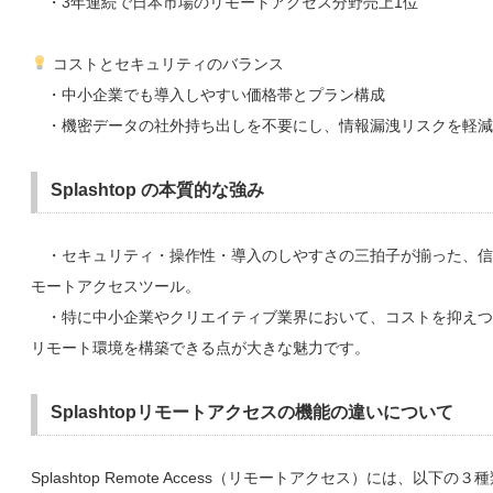
・3年連続で日本市場のリモートアクセス分野売上1位
コストとセキュリティのバランス
・中小企業でも導入しやすい価格帯とプラン構成
・機密データの社外持ち出しを不要にし、情報漏洩リスクを軽減
Splashtop の本質的な強み
・セキュリティ・操作性・導入のしやすさの三拍子が揃った、信
モートアクセスツール。
・特に中小企業やクリエイティブ業界において、コストを抑えつ
リモート環境を構築できる点が大きな魅力です。
Splashtopリモートアクセスの機能の違いについて
Splashtop Remote Access（リモートアクセス）には、以下の