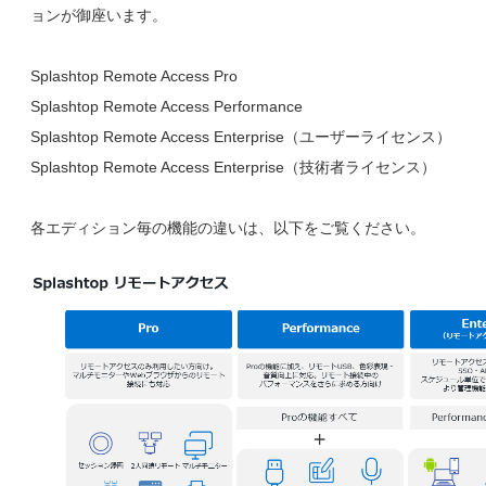
ョンが御座います。
Splashtop Remote Access Pro
Splashtop Remote Access Performance
Splashtop Remote Access Enterprise（ユーザーライセンス）
Splashtop Remote Access Enterprise（技術者ライセンス）
各エディション毎の機能の違いは、以下をご覧ください。