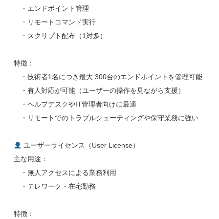
・エンドポイント管理
・リモートコマンド実行
・スクリプト配布（1対多）
特徴：
・技術者1名につき最大 300台のエンドポイントを管理可能
・有人対応が可能（ユーザーの操作を見ながら支援）
・ヘルプデスクやIT管理者向けに最適
・リモートでのトラブルシューティングや保守業務に強い
ユーザーライセンス（User License）
主な用途：
・無人アクセスによる業務利用
・テレワーク・在宅勤務
特徴：