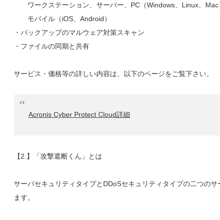
ワークステーション、サーバー、PC（Windows、Linux、Mac
モバイル（iOS、Android）
・バックアップのマルウェア対策スキャン
・ファイルの同期と共有
サービス・価格等の詳しい内容は、以下のページをご覧下さい。
Acronis Cyber Protect Cloud詳細
【2.】「攻撃遮断くん」とは
サーバセキュリティタイプとDDoSセキュリティタイプの二つのサ
ます。