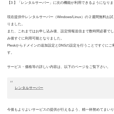
【3.】「レンタルサーバー」に次の機能が利用できるようになりま
現在提供中レンタルサーバー（Windows/Linux）の２週間無料お
りました。
また、これまではお申し込み後、設定情報送信まで数時間必要でし
み後すぐに利用可能となりました。
Pleskからドメインの追加設定とDNSの設定を行うことですぐに
す。
サービス・価格等の詳しい内容は、以下のページをご覧下さい。
レンタルサーバー
今後もよりよいサービスの提供が行えるよう、精一杯努めてまいり