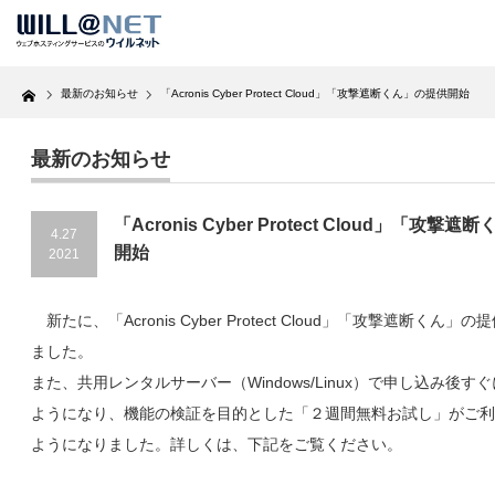
Home
最新のお知らせ
「Acronis Cyber Protect Cloud」「攻撃遮断くん」の提供開始
最新のお知らせ
「Acronis Cyber Protect Cloud」「攻撃
4.27
開始
2021
新たに、「Acronis Cyber Protect Cloud」「攻撃遮断くん」
ました。
また、共用レンタルサーバー（Windows/Linux）で申し込み後す
ようになり、機能の検証を目的とした「２週間無料お試し」がご利
ようになりました。詳しくは、下記をご覧ください。