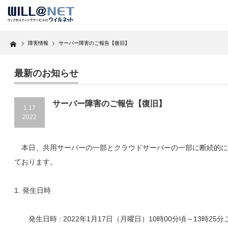
Home
障害情報
サーバー障害のご報告【復旧】
最新のお知らせ
サーバー障害のご報告【復旧】
1.17
2022
本日、共用サーバーの一部とクラウドサーバーの一部に断続的に
ております。
1. 発生日時
発生日時 : 2022年1月17日（月曜日）10時00分頃～13時25