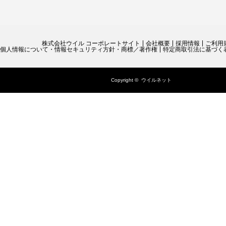
株式会社ウイル コーポレートサイト
会社概要
採用情報
ご利用
個人情報について・情報セキュリティ方針・商標／著作権
特定商取引法に基づく
Copyright ©
ウイルネット