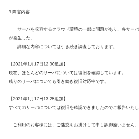
3.障害内容
サーバを収容するクラウド環境の一部に問題があり、各サーバ
が発生した。
詳細な内容については引き続き調査しております。
【2021年1月17日12:30追加】
現在、ほとんどのサーバについては復旧を確認しています。
残りのサーバについても引き続き復旧対応中です。
【2021年1月17日13:25追加】
すべてのサーバについては復旧を確認できましたのでご報告いたし
ご利用のお客様には、ご迷惑をお掛けして申し訳御座いません。