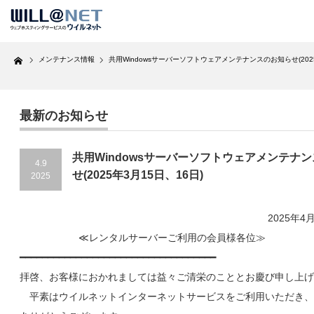
Home
メンテナンス情報
共用Windowsサーバーソフトウェアメンテナンスのお知らせ(2025
最新のお知らせ
共用Windowsサーバーソフトウェアメンテナ
4.9
せ(2025年3月15日、16日)
2025
2025年4月9
≪レンタルサーバーご利用の会員様各位≫
━━━━━━━━━━━━━━━━━━━━━━━━━━━━━━━━━━━
拝啓、お客様におかれましては益々ご清栄のこととお慶び申し上げ
平素はウイルネットインターネットサービスをご利用いただき、