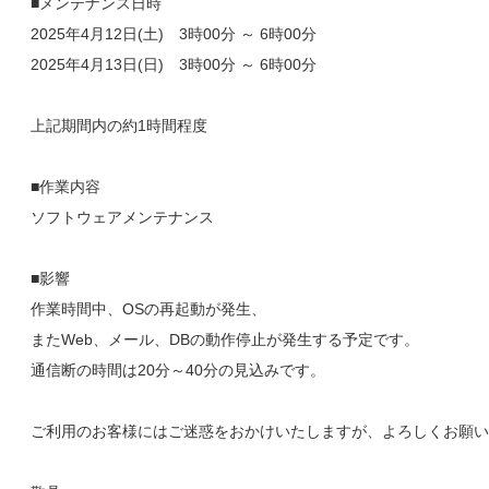
■メンテナンス日時
2025年4月12日(土) 3時00分 ～ 6時00分
2025年4月13日(日) 3時00分 ～ 6時00分
上記期間内の約1時間程度
■作業内容
ソフトウェアメンテナンス
■影響
作業時間中、OSの再起動が発生、
またWeb、メール、DBの動作停止が発生する予定です。
通信断の時間は20分～40分の見込みです。
ご利用のお客様にはご迷惑をおかけいたしますが、よろしくお願い