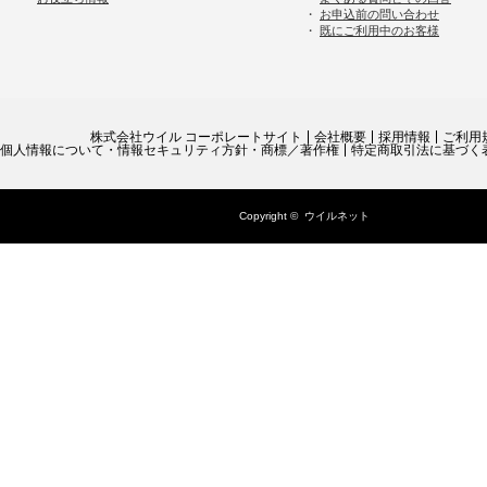
・
お申込前の問い合わせ
・
既にご利用中のお客様
株式会社ウイル コーポレートサイト
会社概要
採用情報
ご利用
個人情報について・情報セキュリティ方針・商標／著作権
特定商取引法に基づく
Copyright ©
ウイルネット