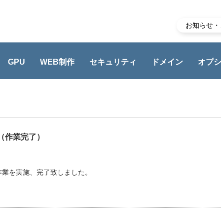
お知らせ・
GPU
WEB制作
セキュリティ
ドメイン
オプ
（作業完了）
業を実施、完了致しました。