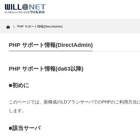
Home
PHP サポート情報(DirectAdmin)
PHP サポート情報(DirectAdmin)
PHP サポート情報(da63以降)
■初めに
このページでは、新構成のLDプランサーバでのPHPのご利用方法
します。
■該当サーバ