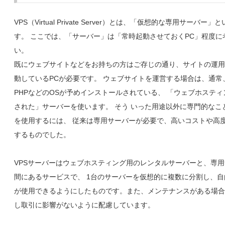
VPS（Virtual Private Server）とは、「仮想的な専用サーバー
す。 ここでは、「サーバー」は「常時起動させておくPC」程度に
い。
既にウェブサイトなどをお持ちの方はご存じの通り、サイトの運用
動しているPCが必要です。 ウェブサイトを運営する場合は、通常、L
PHPなどのOSが予めインストールされている、 「ウェブホステ
された」サーバーを使います。 そう いった用途以外に専門的なこ
を使用するには、 従来は専用サーバーが必要で、高いコストや高
するものでした。
VPSサーバーはウェブホスティング用のレンタルサーバーと、専
間にあるサービスで、 1台のサーバーを仮想的に複数に分割し、
が使用できるようにしたものです。また、メンテナンスがある場合
し取引に影響がないように配慮しています。