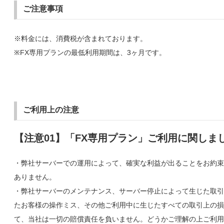
ご注意事項
※料金には、消費税が含まれております。
※FX専用プランの最低利用期間は、3ヶ月です。
ご利用上の注意
【注意01】「FX専用プラン」ご利用に関しま
・弊社サーバーでの運用によって、確実な利益が出ることをお約束
ありません。
・弊社サーバーのメンテナンス、サーバー停止によって生じた取引
たお客様の操作ミス、その他ご利用中に生じたすべての取引上の損
て、当社は一切の賠償責任を負いません。どうかご理解の上ご利用