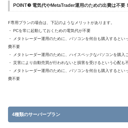
POINT❸ 電気代やMetaTrader運用のための出費は不要
F専用プランの場合は、下記のようなメリットがあります。
・ PCを常に起動しておくための電気代が不要
・ メタトレーダー運用のために、パソコンを何台も購入するとい
費不要
・ メタトレーダー運用のために、ハイスペックなパソコンを購入
・ 災害により自動売買が行われないと損害を受けるという心配も
・ メタトレーダー運用のために、パソコンを何台も購入するとい
費不要
4種類のサーバープラン