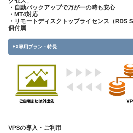
クセス。
・自動バックアップで万が一の時も安心
・MT4対応
・リモートディスクトップライセンス（RDS S
個付属
FX専用プラン・特長
VPSの導入・ご利用