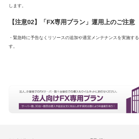
します。
【注意02】「FX専用プラン」運用上のご注意
・緊急時に予告なくリソースの追加や適宜メンテナンスを実施する
す。