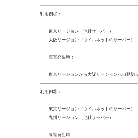
——————————————————————
利用例①：
東京リージョン（他社サーバー）
大阪リージョン（ウイルネットのサーバー）
障害発生時：
東京リージョンから大阪リージョンへ自動切り
——————————————————————
利用例②：
東京リージョン（ウイルネットのサーバー）
九州リージョン（他社サーバー）
障害発生時