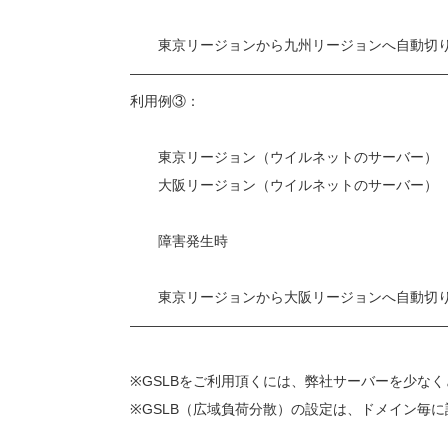
東京リージョンから九州リージョンへ自動切り
——————————————————————
利用例③：
東京リージョン（ウイルネットのサーバー）
大阪リージョン（ウイルネットのサーバー）
障害発生時
東京リージョンから大阪リージョンへ自動切り
——————————————————————
※GSLBをご利用頂くには、弊社サーバーを少な
※GSLB（広域負荷分散）の設定は、ドメイン毎