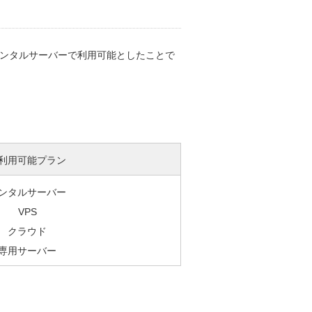
レンタルサーバーで利用可能としたことで
利用可能プラン
ンタルサーバー
VPS
クラウド
専用サーバー