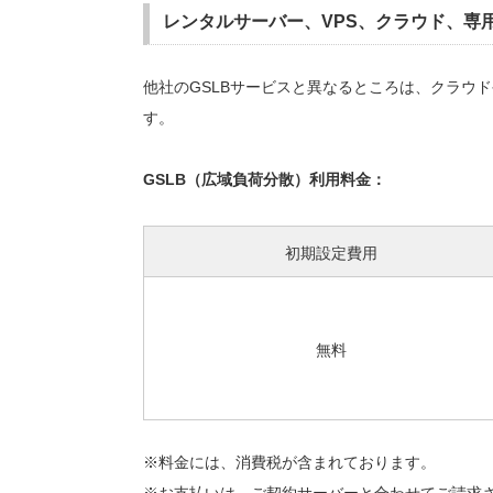
レンタルサーバー、VPS、クラウド、専
他社のGSLBサービスと異なるところは、クラウ
す。
GSLB（広域負荷分散）利用料金：
初期設定費用
無料
※料金には、消費税が含まれております。