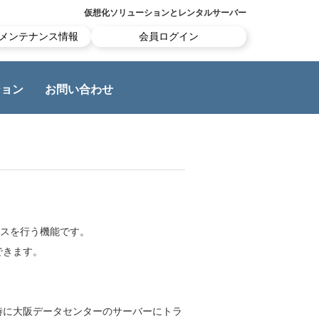
仮想化ソリューションとレンタルサーバー
メンテナンス情報
会員ログイン
ション
お問い合わせ
ンスを行う機能です。
できます。
時に大阪データセンターのサーバーにトラ