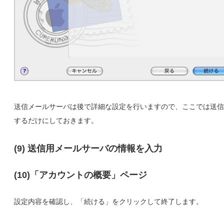
送信メールサーバは後で詳細な設定を行いますので、ここでは送信
するだけにしておきます。
(9) 送信用メールサーバの情報を入力
(10)「アカウントの概要」ページ
設定内容を確認し、「続ける」をクリックして終了します。