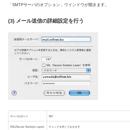
「SMTPサーバのオプション」ウインドウが開きます。
(3) メール送信の詳細設定を行う
サーバのポート
587
SSL(Secure Sockeys Layer)
チェックを外しておきます