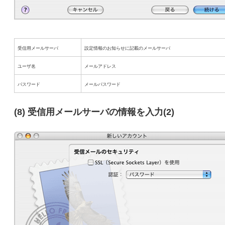
受信用メールサーバ
設定情報のお知らせに記載のメールサーバ
ユーザ名
メールアドレス
パスワード
メールパスワード
(8) 受信用メールサーバの情報を入力(2)