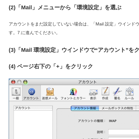
(2)「Mail」メニューから「環境設定」を選ぶ
アカウントをまだ設定していない場合は、「Mail 設定」ウインド
す。7.に進んでください。
(3)「Mail 環境設定」ウインドウで“アカウント”を
(4) ページ右下の「+」をクリック