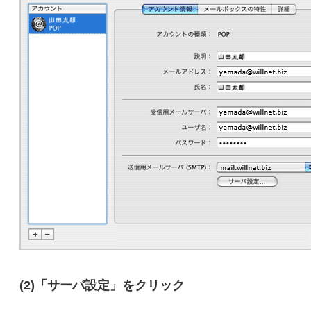
(2)「サーバ設定」をクリック