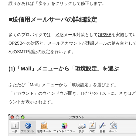
誤りがあれば「戻る」をクリックして修正します。
■送信用メールサーバの詳細設定
多くのプロバイダでは、迷惑メール対策として
OP25B
を実施して
OP25Bへの対応と、メールアカウントが迷惑メールの踏み台とし
めのSMTP認証の設定を行います。
(1)「Mail」メニューから「環境設定」を選ぶ
ふたたび「Mail」メニューから「環境設定」を選びます。
「アカウント」のウインドウが開き、ひだりのリストに、さきほど
ウントが表示されます。