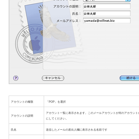
アカウントの種類
「POP」を選択
アカウント一覧に表示されます。このメールアカウントが何のアカウント
アカウントの説明
にしてください。
氏名
送信したメールの差出人欄に表示される名前です