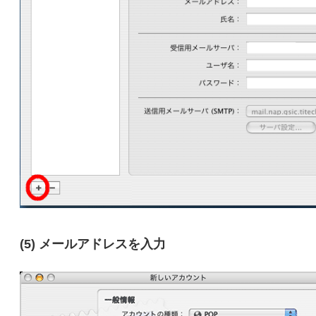
(5) メールアドレスを入力