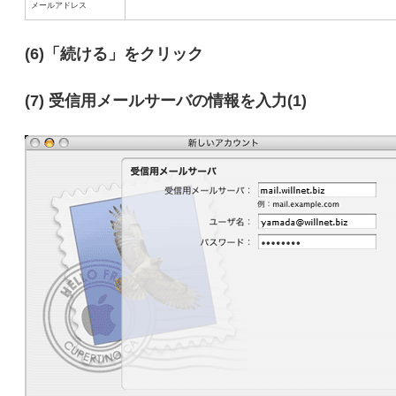
メールアドレス
(6)「続ける」をクリック
(7) 受信用メールサーバの情報を入力(1)