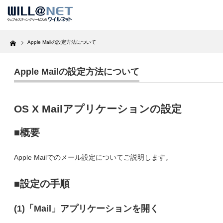
Home
Apple Mailの設定方法について
Apple Mailの設定方法について
OS X Mailアプリケーションの設定
■概要
Apple Mailでのメール設定についてご説明します。
■設定の手順
(1)「Mail」アプリケーションを開く