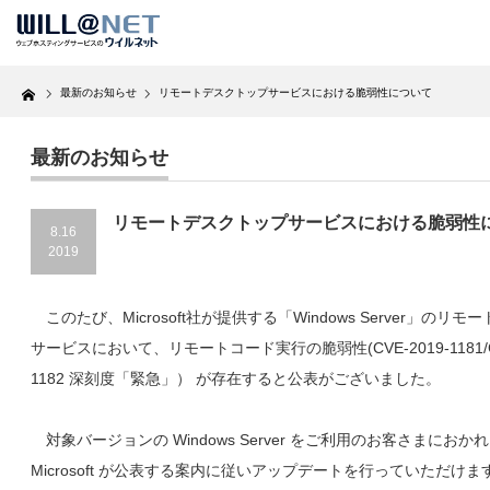
Home
最新のお知らせ
リモートデスクトップサービスにおける脆弱性について
最新のお知らせ
リモートデスクトップサービスにおける脆弱性
8.16
2019
このたび、Microsoft社が提供する「Windows Server」のリ
サービスにおいて、リモートコード実行の脆弱性(CVE-2019-1181/CV
1182 深刻度「緊急」） が存在すると公表がございました。
対象バージョンの Windows Server をご利用のお客さまにおか
Microsoft が公表する案内に従いアップデートを行っていただけ