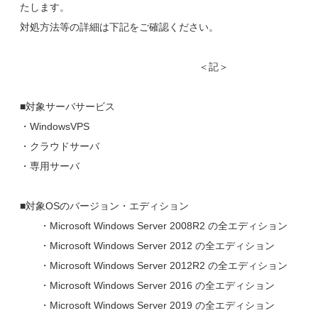
たします。
対処方法等の詳細は下記をご確認ください。
＜記＞
■対象サーバサービス
・WindowsVPS
・クラウドサーバ
・専用サーバ
■対象OSのバージョン・エディション
・Microsoft Windows Server 2008R2 の全エディション
・Microsoft Windows Server 2012 の全エディション
・Microsoft Windows Server 2012R2 の全エディション
・Microsoft Windows Server 2016 の全エディション
・Microsoft Windows Server 2019 の全エディション