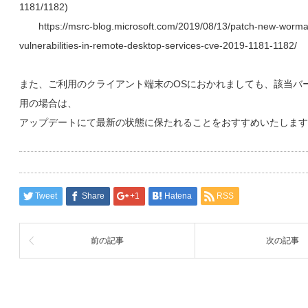
1181/1182)
https://msrc-blog.microsoft.com/2019/08/13/patch-new-worma
vulnerabilities-in-remote-desktop-services-cve-2019-1181-1182/
また、ご利用のクライアント端末のOSにおかれましても、該当バ
用の場合は、
アップデートにて最新の状態に保たれることをおすすめいたします
Tweet
Share
+1
Hatena
RSS
前の記事
次の記事