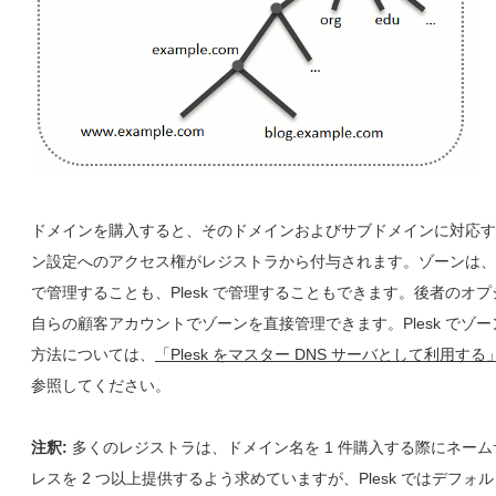
ドメインを購入すると、そのドメインおよびサブドメインに対応する
ン設定へのアクセス権がレジストラから付与されます。ゾーンは、
で管理することも、Plesk で管理することもできます。後者のオ
自らの顧客アカウントでゾーンを直接管理できます。Plesk でゾ
方法については、
「Plesk をマスター DNS サーバとして利用する
参照してください。
注釈:
多くのレジストラは、ドメイン名を 1 件購入する際にネー
レスを 2 つ以上提供するよう求めていますが、Plesk ではデフォ