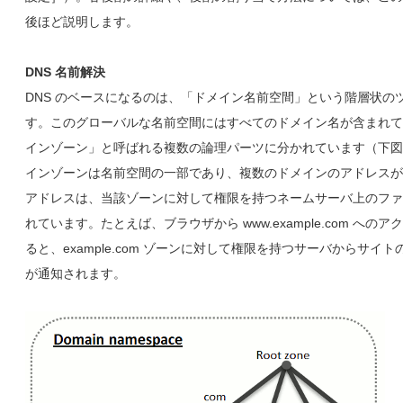
後ほど説明します。
DNS 名前解決
DNS のベースになるのは、「ドメイン名前空間」という階層状の
す。このグローバルな名前空間にはすべてのドメイン名が含まれて
インゾーン」と呼ばれる複数の論理パーツに分かれています（下図
インゾーンは名前空間の一部であり、複数のドメインのアドレスが
アドレスは、当該ゾーンに対して権限を持つネームサーバ上のファ
れています。たとえば、ブラウザから www.example.com への
ると、example.com ゾーンに対して権限を持つサーバからサイトの
が通知されます。