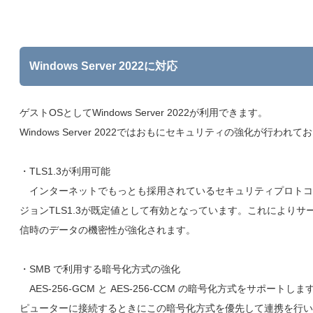
Windows Server 2022に対応
ゲストOSとしてWindows Server 2022が利用できます。
Windows Server 2022ではおもにセキュリティの強化が行われて
・TLS1.3が利用可能
インターネットでもっとも採用されているセキュリティプロトコ
ジョンTLS1.3が既定値として有効となっています。これによりサ
信時のデータの機密性が強化されます。
・SMB で利用する暗号化方式の強化
AES-256-GCM と AES-256-CCM の暗号化方式をサポートし
ピューターに接続するときにこの暗号化方式を優先して連携を行い