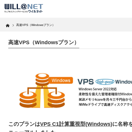
Home
高速VPS（Windowsプラン）
高速VPS（Windowsプラン）
このプランは
VPS C1計算重視型(Windows)
に名称