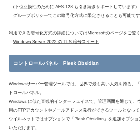
(下位互換性のために AES-128 も引き続きサポートしています)
グループポリシーでこの暗号化方式に限定させることも可能です
利用できる暗号化方式の詳細についてはMicrosoftのページをご覧
Windows Server 2022 の TLS 暗号スイート
コントロールパネル Plesk Obsidian
Windowsサーバー管理ツールでは、世界で最も高い人気を誇る、「P
トロールパネル。
Windows に似た直観的インターフェイスで、管理画面を通じて、
用のFTPアカウントやメールアドレス発行ができるツールとなっ
ウイルネットではオプションで「Plesk Obsidian」を追加オプシ
いただけます。