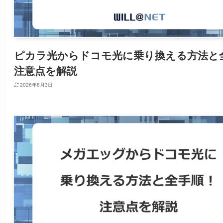
ピカラ光からドコモ光に乗り換える方法と
注意点を解説
2026年8月3日