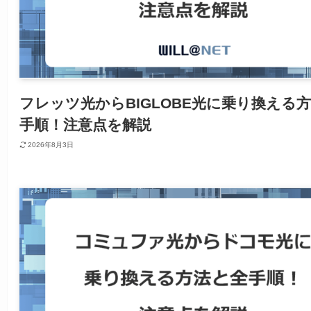
フレッツ光からBIGLOBE光に乗り換える
手順！注意点を解説
2026年8月3日