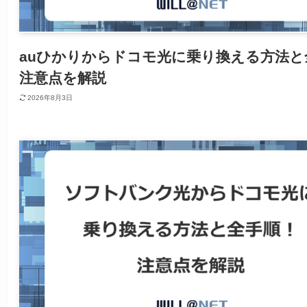
auひかりからドコモ光に乗り換える方法と
注意点を解説
2026年8月3日