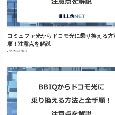
コミュファ光からドコモ光に乗り換える方
順！注意点を解説
2026年8月3日