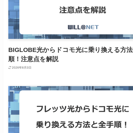
BIGLOBE光からドコモ光に乗り換える方
順！注意点を解説
2026年8月3日