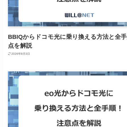
BBIQからドコモ光に乗り換える方法と全
点を解説
2026年8月3日