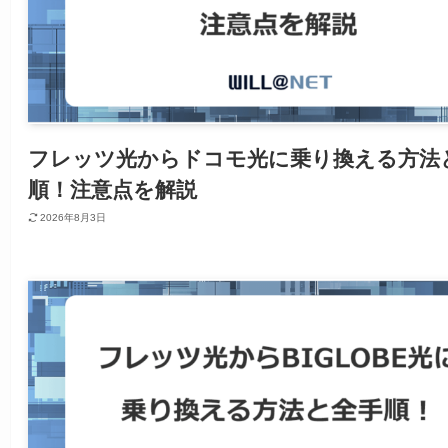
フレッツ光からドコモ光に乗り換える方法
順！注意点を解説
2026年8月3日