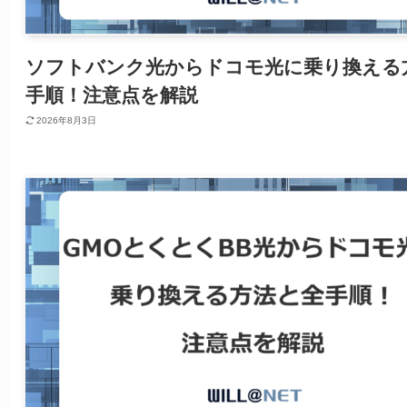
ソフトバンク光からドコモ光に乗り換える
手順！注意点を解説
2026年8月3日