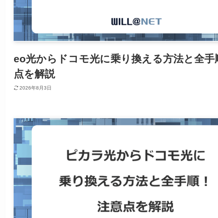
eo光からドコモ光に乗り換える方法と全手
点を解説
2026年8月3日