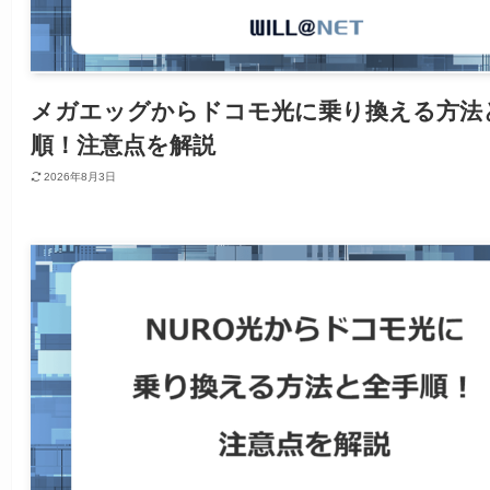
メガエッグからドコモ光に乗り換える方法
順！注意点を解説
2026年8月3日