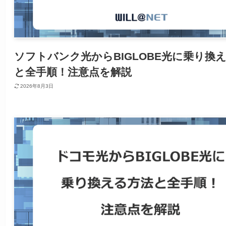
ソフトバンク光からBIGLOBE光に乗り換
と全手順！注意点を解説
2026年8月3日