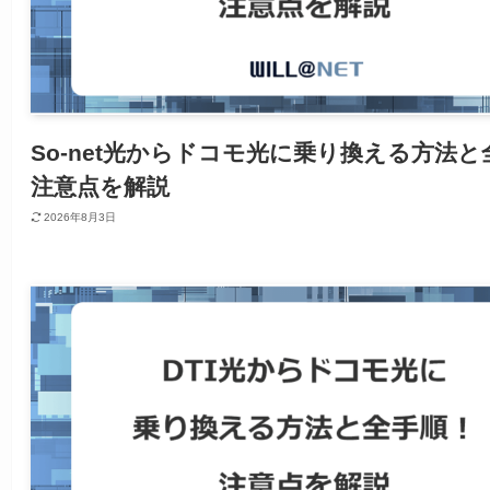
So-net光からドコモ光に乗り換える方法と
注意点を解説
2026年8月3日