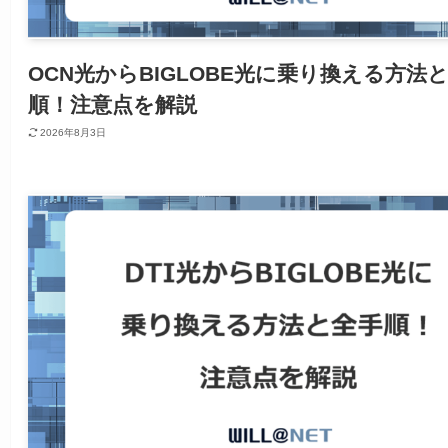
OCN光からBIGLOBE光に乗り換える方法
順！注意点を解説
2026年8月3日