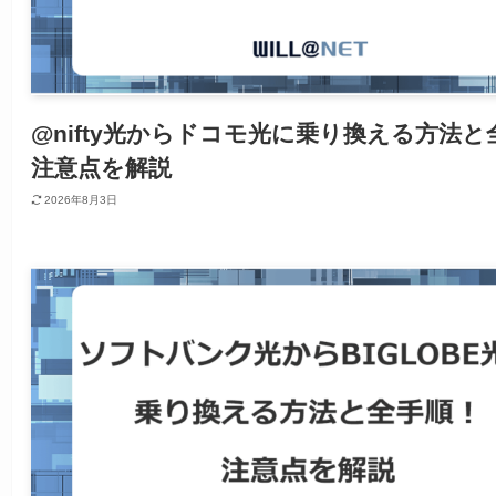
@nifty光からドコモ光に乗り換える方法と
注意点を解説
2026年8月3日