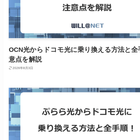
OCN光からドコモ光に乗り換える方法と全
意点を解説
2026年8月3日