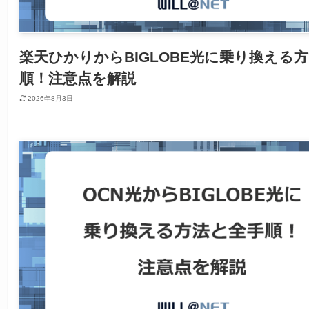
楽天ひかりからBIGLOBE光に乗り換える
順！注意点を解説
2026年8月3日