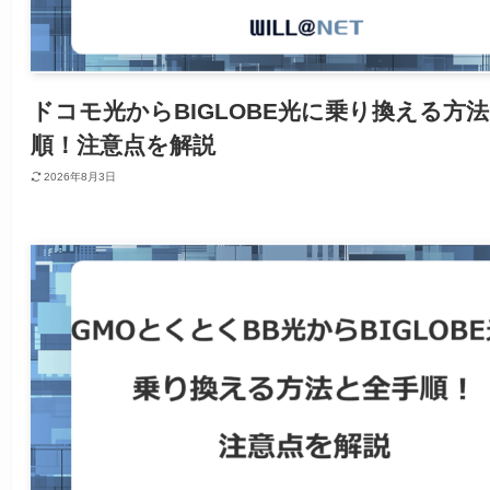
ドコモ光からBIGLOBE光に乗り換える方
順！注意点を解説
2026年8月3日