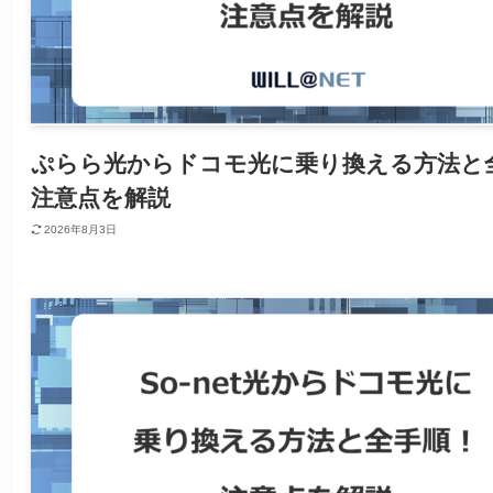
ぷらら光からドコモ光に乗り換える方法と
注意点を解説
2026年8月3日