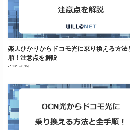
楽天ひかりからドコモ光に乗り換える方法
順！注意点を解説
2026年8月5日