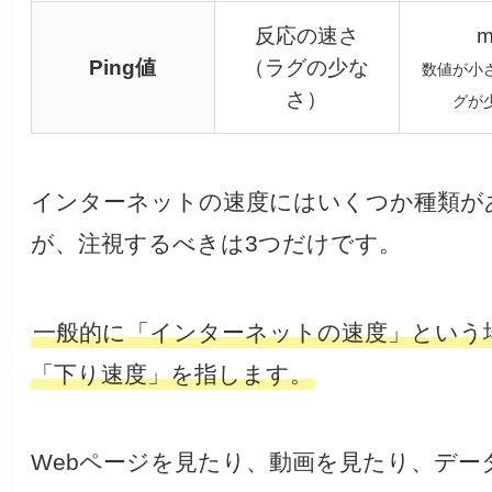
反応の速さ
m
Ping値
（ラグの少な
数値が小
さ）
グが
インターネットの速度にはいくつか種類が
が、注視するべきは3つだけです。
一般的に「インターネットの速度」という
「下り速度」を指します。
Webページを見たり、動画を見たり、デー