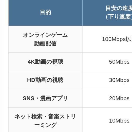
目安の速
目的
（下り速度
オンラインゲーム
100Mbps
動画配信
4K動画の視聴
50Mbps
HD動画の視聴
30Mbps
SNS・漫画アプリ
20Mbps
ネット検索・音楽ストリ
10Mbps
ーミング