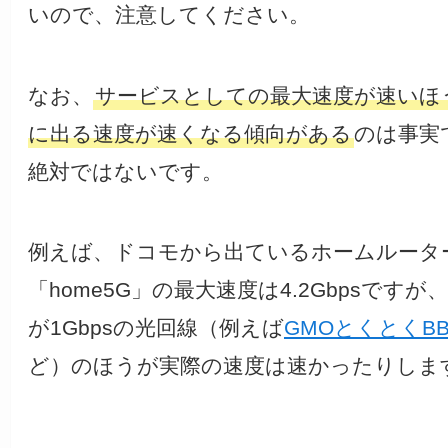
いので、注意してください。
なお、
サービスとしての最大速度が速いほ
に出る速度が速くなる傾向がある
のは事実
絶対ではないです。
例えば、ドコモから出ているホームルータ
「home5G」の最大速度は4.2Gbpsですが
が1Gbpsの光回線（例えば
GMOとくとくB
ど）のほうが実際の速度は速かったりしま