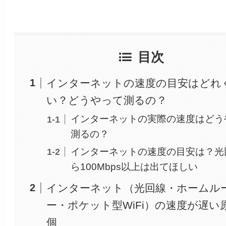
目次
インターネットの速度の目安はどれ
い？どうやって測るの？
インターネットの実際の速度はどう
測るの？
インターネットの速度の目安は？光
ら100Mbps以上は出てほしい
インターネット（光回線・ホームル
ー・ポケット型WiFi）の速度が遅い原
個