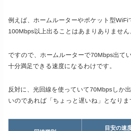
例えば、ホームルーターやポケット型WiFi
100Mbps以上出ることはあまりありません
ですので、ホームルーターで70Mbps出て
十分満足できる速度になるわけです。
反対に、光回線を使っていて70Mbpsしか
いのであれば「ちょっと遅いね」となりま
目安の速