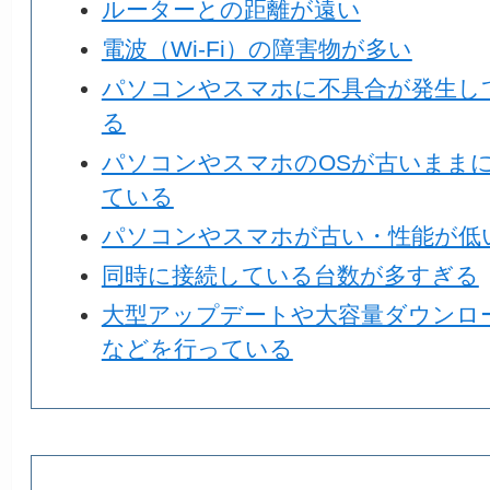
ルーターとの距離が遠い
電波（Wi-Fi）の障害物が多い
パソコンやスマホに不具合が発生し
る
パソコンやスマホのOSが古いまま
ている
パソコンやスマホが古い・性能が低
同時に接続している台数が多すぎる
大型アップデートや大容量ダウンロ
などを行っている