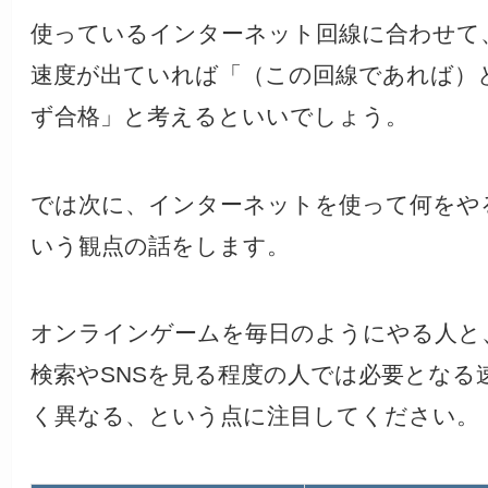
使っているインターネット回線に合わせて
速度が出ていれば「（この回線であれば）
ず合格」と考えるといいでしょう。
では次に、インターネットを使って何をや
いう観点の話をします。
オンラインゲームを毎日のようにやる人と
検索やSNSを見る程度の人では必要となる
く異なる、という点に注目してください。