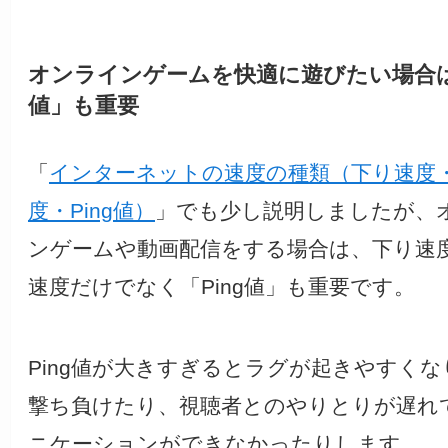
オンラインゲームを快適に遊びたい場合は「
値」も重要
「
インターネットの速度の種類（下り速度
度・Ping値）
」でも少し説明しましたが、
ンゲームや動画配信をする場合は、下り速
速度だけでなく「Ping値」も重要です。
Ping値が大きすぎるとラグが起きやすくな
撃ち負けたり、視聴者とのやりとりが遅れ
ニケーションができなかったりします。