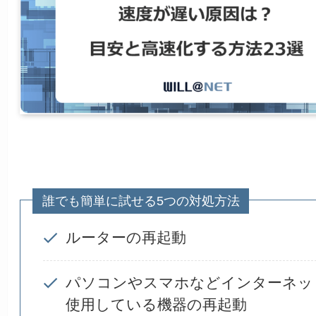
誰でも簡単に試せる5つの対処方法
ルーターの再起動
パソコンやスマホなどインターネッ
使用している機器の再起動