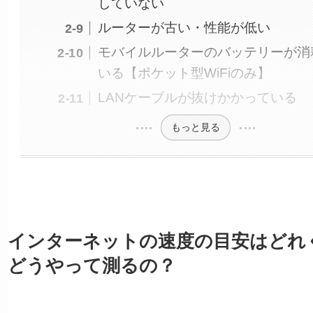
していない
ルーターが古い・性能が低い
モバイルルーターのバッテリーが消
いる【ポケット型WiFiのみ】
LANケーブルが抜けかかっている
もっと見る
インターネットの速度の目安はどれ
どうやって測るの？