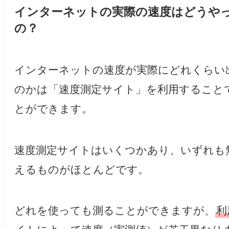
インターネットの実際の速度はどうや
の？
インターネットの速度が実際にどれくらい
のかは「速度測定サイト」を利用すること
とができます。
速度測定サイトはいくつかあり、いずれも
えるものがほとんどです。
どれを使っても測ることができますが、
利