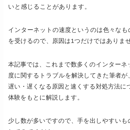
いと感じることがあります。
インターネットの速度というのは色々なも
を受けるので、原因は1つだけではありま
本記事では、これまで数多くのインターネ
度に関するトラブルを解決してきた筆者が
遅い・遅くなる原因と速くする対処方法に
体験をもとに解説します。
少し数が多いですので、手を出しやすいも