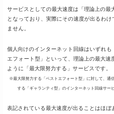
サービスとしての最大速度は「理論上の最
となっており、実際にその速度が出るわけ
ません。
個人向けのインターネット回線はいずれも
エフォート型」といって、理論上の最大速
ように「最大限努力する」サービスです。
※最大限努力する「ベストエフォート型」に対して、通
する「ギャランティ型」のインターネット回線サー
表記されている最大速度が出ることはほぼ