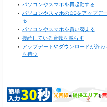
パソコンやスマホを再起動する
パソコンやスマホのOSをアップデ
る
パソコンやスマホを買い替える
接続している台数を減らす
アップデートやダウンロードが終わ
を待つ