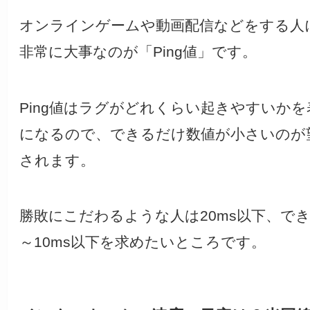
オンラインゲームや動画配信などをする人
非常に大事なのが「Ping値」です。
Ping値はラグがどれくらい起きやすいかを
になるので、できるだけ数値が小さいのが
されます。
勝敗にこだわるような人は20ms以下、でき
～10ms以下を求めたいところです。