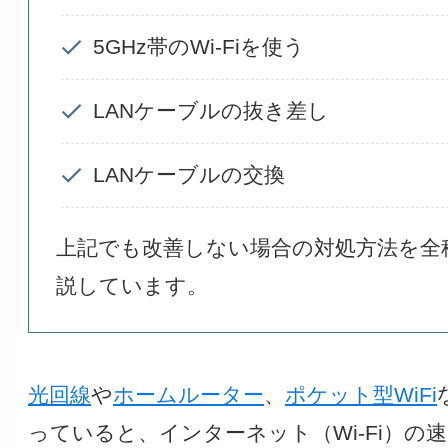
5GHz帯のWi-Fiを使う
LANケーブルの抜き差し
LANケーブルの交換
上記でも改善しない場合の対処方法を全
説しています。
光回線
や
ホームルーター
、
ポケット型WiFi
っていると、インターネット（Wi-Fi）の