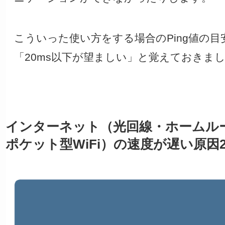
こういった使い方をする場合のPing値の目
「20ms以下が望ましい」と覚えておきま
インターネット（光回線・ホームル
ポケット型WiFi）の速度が遅い原因2