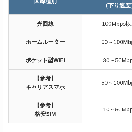
回線種別
（下り速度
光回線
100Mbps
ホームルーター
50～100Mb
ポケット型WiFi
30～50Mb
【参考】
50～100Mb
キャリアスマホ
【参考】
10～50Mb
格安SIM