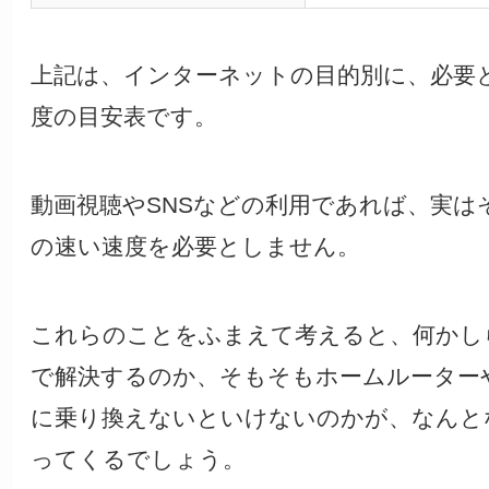
上記は、インターネットの目的別に、必要
度の目安表です。
動画視聴やSNSなどの利用であれば、実は
の速い速度を必要としません。
これらのことをふまえて考えると、何かし
で解決するのか、そもそもホームルーター
に乗り換えないといけないのかが、なんと
ってくるでしょう。