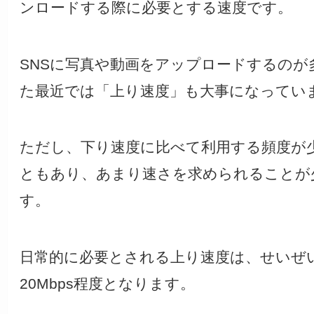
ンロードする際に必要とする速度です。
SNSに写真や動画をアップロードするのが
た最近では「上り速度」も大事になってい
ただし、下り速度に比べて利用する頻度が
ともあり、あまり速さを求められることが
す。
日常的に必要とされる上り速度は、せいぜい
20Mbps程度となります。