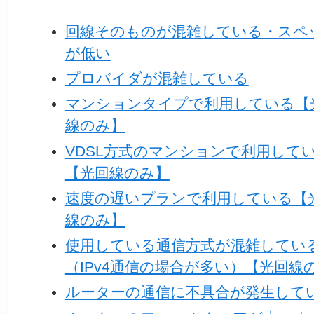
回線そのものが混雑している・スペ
が低い
プロバイダが混雑している
マンションタイプで利用している【
線のみ】
VDSL方式のマンションで利用して
【光回線のみ】
速度の遅いプランで利用している【
線のみ】
使用している通信方式が混雑してい
（IPv4通信の場合が多い）【光回線
ルーターの通信に不具合が発生して