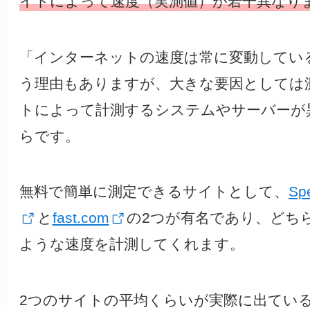
イトによって速度（実測値）が若干異なり
「インターネットの速度は常に変動してい
う理由もありますが、大きな要因としては
トによって計測するシステムやサーバーが
らです。
無料で簡単に測定できるサイトとして、
Sp
と
fast.com
の2つが有名であり、どち
ような速度を計測してくれます。
2つのサイトの平均くらいが実際に出てい