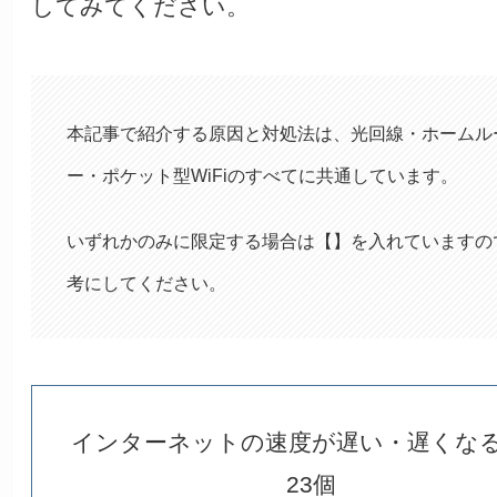
してみてください。
本記事で紹介する原因と対処法は、光回線・ホームル
ー・ポケット型WiFiのすべてに共通しています。
いずれかのみに限定する場合は【】を入れていますの
考にしてください。
インターネットの速度が遅い・遅くな
23個