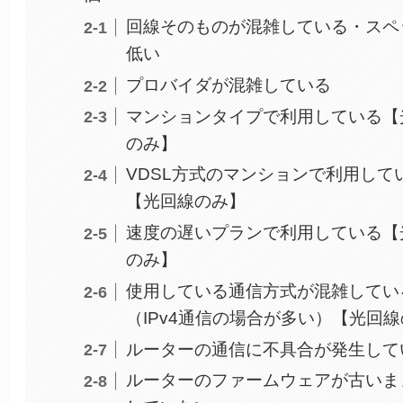
回線そのものが混雑している・スペ
低い
プロバイダが混雑している
マンションタイプで利用している【
のみ】
VDSL方式のマンションで利用して
【光回線のみ】
速度の遅いプランで利用している【
のみ】
使用している通信方式が混雑してい
（IPv4通信の場合が多い）【光回
ルーターの通信に不具合が発生して
ルーターのファームウェアが古いま