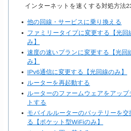
インターネットを速くする対処方法2
他の回線・サービスに乗り換える
ファミリータイプに変更する【光回
み】
速度の速いプランに変更する【光回
み】
IPv6通信に変更する【光回線のみ】
ルーターを再起動する
ルーターのファームウェアをアップ
トする
モバイルルーターのバッテリーを交
る【ポケット型WiFiのみ】