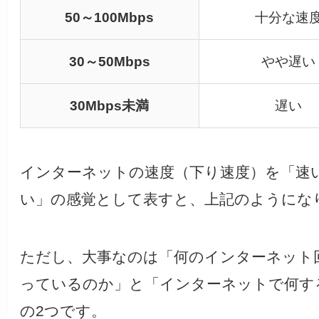
50～100Mbps
十分な速
30～50Mbps
やや遅い
30Mbps未満
遅い
インターネットの速度（下り速度）を「速
い」の感覚として表すと、上記のようにな
ただし、大事なのは「何のインターネット
っているのか」と「インターネットで何す
の2つです。