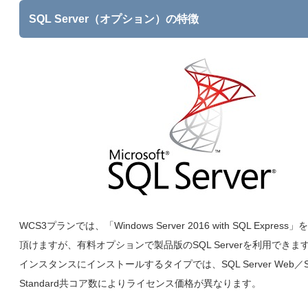
SQL Server（オプション）の特徴
WCS3プランでは、「Windows Server 2016 with SQL Expre
頂けますが、有料オプションで製品版のSQL Serverを利用できま
インスタンスにインストールするタイプでは、SQL Server Web／SQL
Standard共コア数によりライセンス価格が異なります。