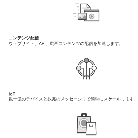
コンテンツ配信
ウェブサイト、API、動画コンテンツの配信を加速します。
IoT
数十億のデバイスと数兆のメッセージまで簡単にスケールします。