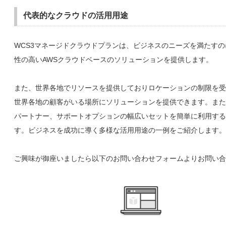
代表的なクラウドの活用用途
WCS3マネージドクラウドプランは、ビジネスのニーズを満たす
性の高いAWSクラウドベースのソリューションを提供します。
また、世界各地でリソースを提供しておりロケーションの制限を受
世界各地の顧客がいる場所にソリューションを提供できます。また
パートナー、サポートオプションの幅広いセットを簡単に利用する
す。ビジネスを成功に導く多様な活用用途の一例をご紹介します。
ご興味が御座いましたら以下のお問い合わせフォームよりお問い合