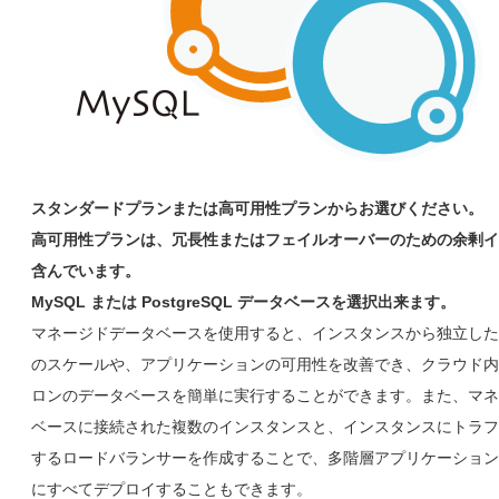
スタンダードプランまたは高可用性プランからお選びください。
高可用性プランは、冗長性またはフェイルオーバーのための余剰イ
含んでいます。
MySQL または PostgreSQL データベースを選択出来ます。
マネージドデータベースを使用すると、インスタンスから独立した
のスケールや、アプリケーションの可用性を改善でき、クラウド内
ロンのデータベースを簡単に実行することができます。また、マネ
ベースに接続された複数のインスタンスと、インスタンスにトラフ
するロードバランサーを作成することで、多階層アプリケーション
にすべてデプロイすることもできます。