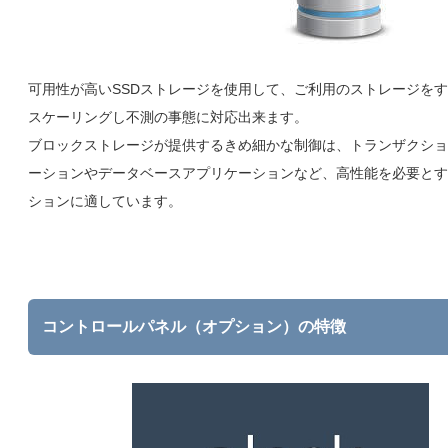
可用性が高いSSDストレージを使用して、ご利用のストレージを
スケーリングし不測の事態に対応出来ます。
ブロックストレージが提供するきめ細かな制御は、トランザクショ
ーションやデータベースアプリケーションなど、高性能を必要とす
ションに適しています。
コントロールパネル（オプション）の特徴