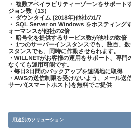
・ 複数アベイラビリティーゾーンをサポート
ジョン数（13）
・ ダウンタイム (2018年)他社の1/7
・ SQL Server on Windows をホスティン
ォーマンスが他社の2倍
・ 暗号化を提供するサービス数が他社の数倍
・ 1つのサーバーインスタンスでも、数百、
スタンスでも、同時に作動させられます。
・WILLNETがお客様の運用をサポート、専門
なくても運用可能です。
・毎日3日間のバックアップを遠隔地に取得
・AWSの送信制限を受けないよう、メール送
サーバ(スマートホスト)を無料でご提供
用途別のソリューション