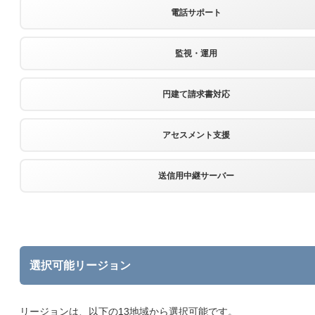
電話サポート
監視・運用
円建て請求書対応
アセスメント支援
送信用中継サーバー
選択可能リージョン
リージョンは、以下の13地域から選択可能です。