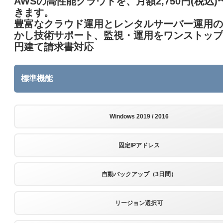
AWSの高性能クラウドを、月額2,750円(税込
きます。
豊富なクラウド運用とレンタルサーバー運用の
かし技術サポート、監視・運用をワンストップ
円建て請求書対応
標準機能
Windows 2019 / 2016
固定IPアドレス
自動バックアップ（3日間）
リージョン選択可