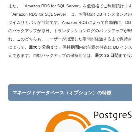
また、「Amazon RDS for SQL Server」を低価格でご利用頂けま
「Amazon RDS for SQL Server」は、お客様の DB インスタ
タイムリカバリが可能です。Amazon RDS によって自動的に、DB
のバックアップが毎日、トランザクションログのバックアップが5
れ、このどちらも、ユーザーが指定した期間が経過するまで保持さ
によって、
最大 5 分前
まで、保持期間内の任意の時点に DB イン
元できます。自動バックアップの保持期間は、
最大 35 日間
まで設
マネージドデータベース（オプション）の特徴