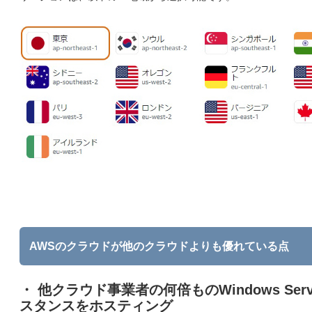
AWSのクラウドが他のクラウドよりも優れている点
・ 他クラウド事業者の何倍ものWindows Serv
スタンスをホスティング