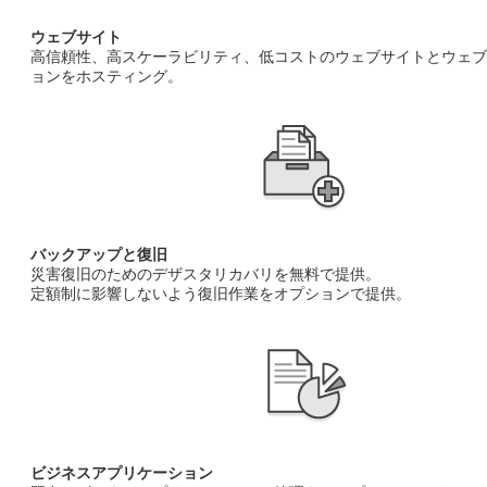
ウェブサイト
高信頼性、高スケーラビリティ、低コストのウェブサイトとウェブ
ョンをホスティング。
バックアップと復旧
災害復旧のためのデザスタリカバリを無料で提供。
定額制に影響しないよう復旧作業をオプションで提供。
ビジネスアプリケーション