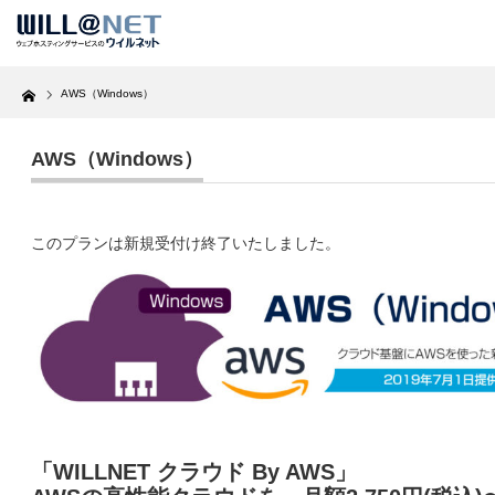
Home
AWS（Windows）
AWS（Windows）
このプランは新規受付け終了いたしました。
「WILLNET クラウド By AWS」