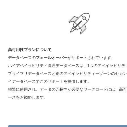
高可用性プランについて
データベースの
フェールオーバー
がサポートされています。
ハイアベイラビリティ管理データベースは、1つのアベイラビリテ
プライマリデータベースと別のアベイラビリティーゾーンのセカン
イデータベースでこのサポートを提供します。
頻繁に使用され、データの冗長性が必要なワークロードには、高可
ースをお勧めします。