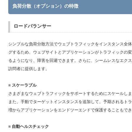
負荷分散（オプション）の特徴
ロードバランサー
シンプルな負荷分散方法でウェブトラフィックをインスタンス全体
グするため、ウェブサイトとアプリケーションがトラフィックの変
るようになり、障害を回避できます。さらに、シームレスなエクス
訪問者に提供します。
■
スケーラブル
さまざまなウェブトラフィックをサポートするためにスケールしま
また、手動でターゲットインスタンスを追加して、予期されるトラ
増からアプリケーションをエンドツーエンドで保護することもでき
■
自動ヘルスチェック