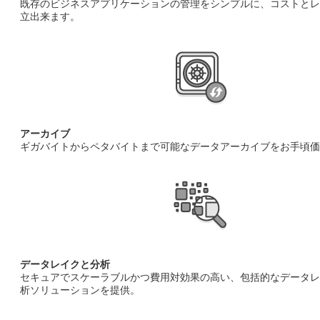
既存のビジネスアプリケーションの管理をシンプルに、コストとレ
立出来ます。
アーカイブ
ギガバイトからペタバイトまで可能なデータアーカイブをお手頃価
データレイクと分析
セキュアでスケーラブルかつ費用対効果の高い、包括的なデータレ
析ソリューションを提供。