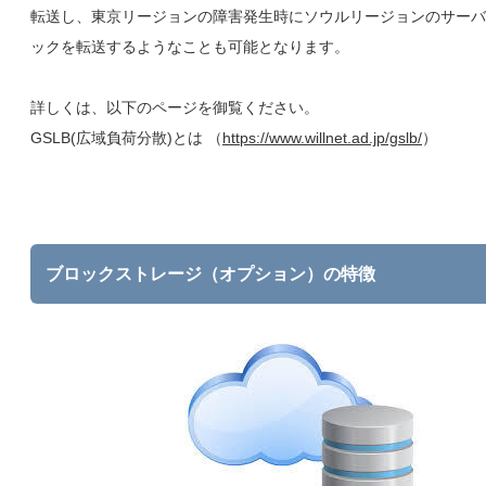
転送し、東京リージョンの障害発生時にソウルリージョンのサーバ
ックを転送するようなことも可能となります。
詳しくは、以下のページを御覧ください。
GSLB(広域負荷分散)とは （
https://www.willnet.ad.jp/gslb/
）
ブロックストレージ（オプション）の特徴