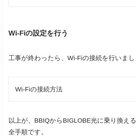
Wi-Fiの設定を行う
工事が終わったら、Wi-Fiの接続を行いま
Wi-Fiの接続方法
以上が、BBIQからBIGLOBE光に乗り換え
全手順です。