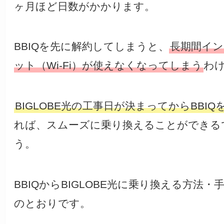
ヶ月ほど日数がかかります。
BBIQを先に解約してしまうと、
長期間イン
ット（Wi-Fi）が使えなくなってしまう
わ
BIGLOBE光の工事日が決まってからBBIQ
れば、スムーズに乗り換えることができる
う。
BBIQからBIGLOBE光に乗り換える方法・
のとおりです。