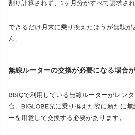
割り計算されず、1ヶ月分がすべて請求さ
できるだけ月末に乗り換えたほうが無駄が
ん。
無線ルーターの交換が必要になる場合
BBIQで利用している無線ルーターがレン
合、BIGLOBE光に乗り換えた際に新たに
ーを用意して交換する必要があります。