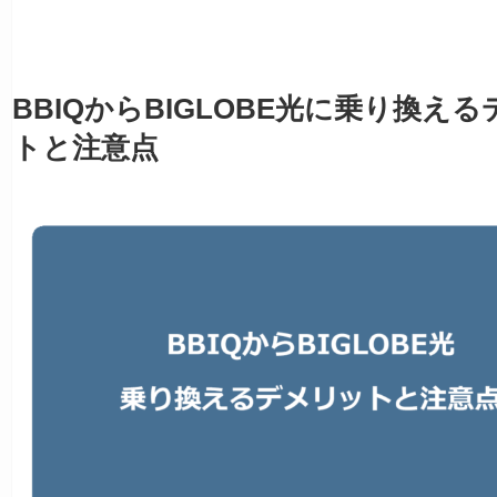
BBIQからBIGLOBE光に乗り換え
トと注意点