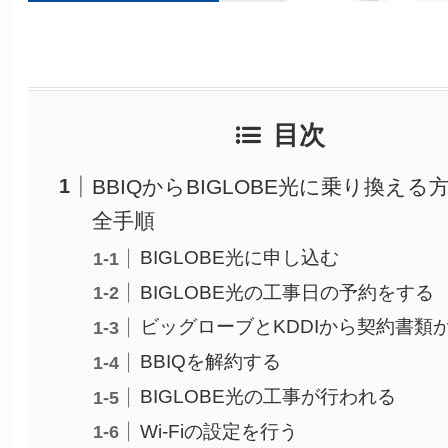
目次
BBIQからBIGLOBE光に乗り換える
全手順
BIGLOBE光に申し込む
BIGLOBE光の工事日の予約をする
ビッグローブとKDDIから契約書類
BBIQを解約する
BIGLOBE光の工事が行われる
Wi-Fiの設定を行う