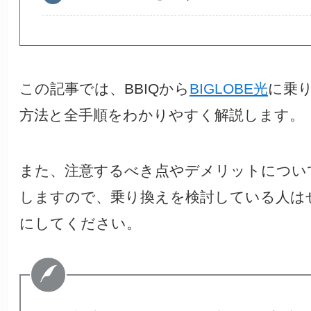
この記事では、BBIQから
BIGLOBE光
に乗
方法と全手順をわかりやすく解説します。
また、注意するべき点やデメリットについ
しますので、乗り換えを検討している人は
にしてください。