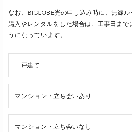
なお、BIGLOBE光の申し込み時に、無線
購入やレンタルをした場合は、工事日まで
うになっています。
一戸建て
マンション・立ち会いあり
マンション・立ち会いなし