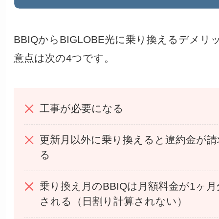
BBIQからBIGLOBE光に乗り換えるデメリ
意点は次の4つです。
工事が必要になる
更新月以外に乗り換えると違約金が請
る
乗り換え月のBBIQは月額料金が1ヶ
される（日割り計算されない）