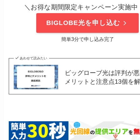
＼お得な期間限定キャンペーン実施中
BIGLOBE光を申し込む
簡単3分で申し込み完了
あわせて読みたい
ビッグローブ光は評判が悪
メリットと注意点13個を