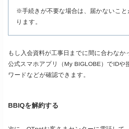
※手続きが不要な場合は、届かないこと
ります。
もし入会資料が工事日までに間に合わなか
公式スマホアプリ（My BIGLOBE）でID
ワードなどが確認できます。
BBIQを解約する
次に、QTnetお客さまセンターに電話して