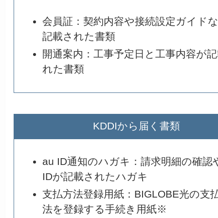
会員証：契約内容や接続設定ガイド
記載された書類
開通案内：工事予定日と工事内容が記
れた書類
KDDIから届く書類
au ID通知のハガキ：請求明細の確認や
IDが記載されたハガキ
支払方法登録用紙：BIGLOBE光の支
法を登録する手続き用紙※