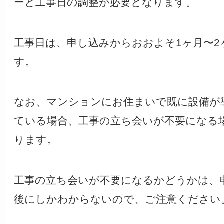
ーと工事日の調整が必要となります。
工事日は、申し込みからおおよそ1ヶ月〜2
す。
なお、マンションにお住まいで既に設備が
ている場合、工事の立ち会いが不要になる
ります。
工事の立ち会いが不要になるかどうかは、
後にしかわからないので、ご注意ください