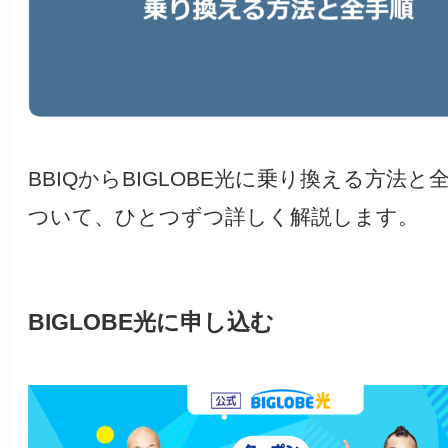
BBIQからBIGLOBE光に乗り換える方法と
ついて、ひとつずつ詳しく解説します。
BIGLOBE光に申し込む