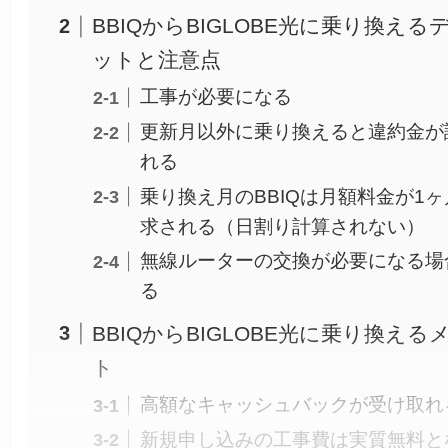
BBIQからBIGLOBE光に乗り換える
ットと注意点
工事が必要になる
更新月以外に乗り換えると違約金が
れる
乗り換え月のBBIQは月額料金が1
求される（日割り計算されない）
無線ルーターの交換が必要になる場
る
BBIQからBIGLOBE光に乗り換える
ト
高額なキャッシュバックが受け取れ
新規申し込みの工事費は実質無料と