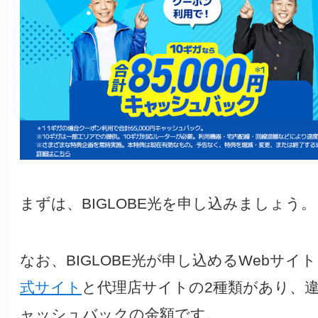
まずは、BIGLOBE光を申し込みましょう。
なお、BIGLOBE光が申し込めるWebサイ
式サイト
と代理店サイトの2種類があり、
ャッシュバックの金額です。