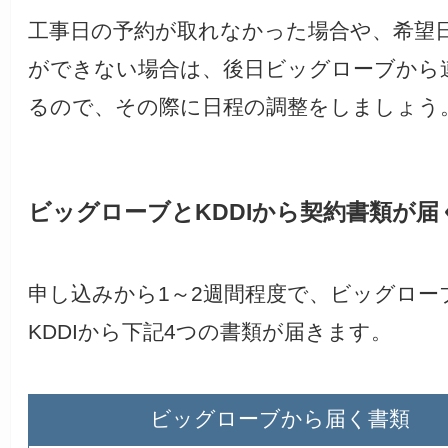
工事日の予約が取れなかった場合や、希望
ができない場合は、後日ビッグローブから
るので、その際に日程の調整をしましょう
ビッグローブとKDDIから契約書類が届
申し込みから1～2週間程度で、ビッグロー
KDDIから下記4つの書類が届きます。
ビッグローブから届く書類