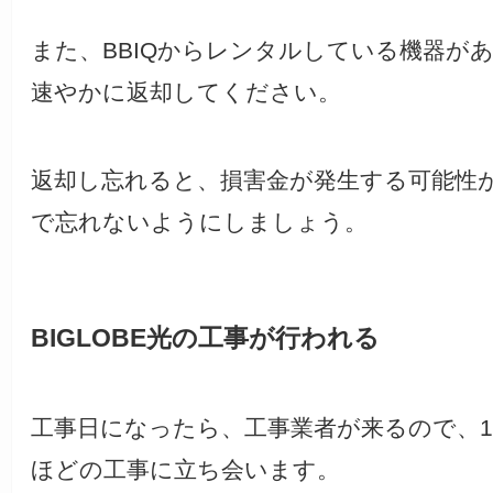
また、BBIQからレンタルしている機器が
速やかに返却してください。
返却し忘れると、損害金が発生する可能性
で忘れないようにしましょう。
BIGLOBE光の工事が行われる
工事日になったら、工事業者が来るので、1
ほどの工事に立ち会います。