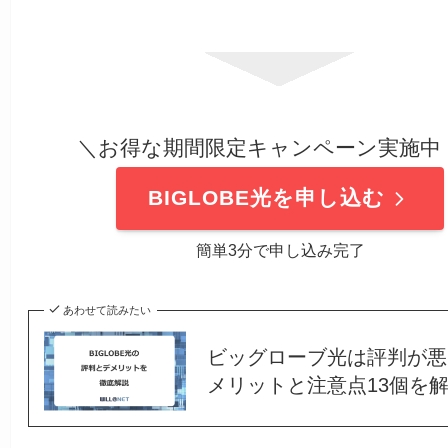
＼お得な期間限定キャンペーン実施中
BIGLOBE光を申し込む
簡単3分で申し込み完了
あわせて読みたい
ビッグローブ光は評判が悪
メリットと注意点13個を