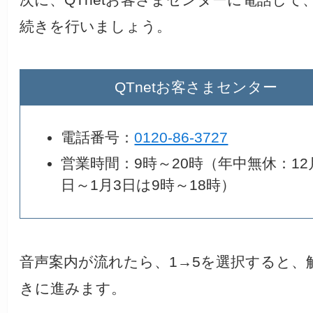
続きを行いましょう。
QTnetお客さまセンター
電話番号：
0120-86-3727
営業時間：9時～20時（年中無休：12
日～1月3日は9時～18時）
音声案内が流れたら、1→5を選択すると、
きに進みます。