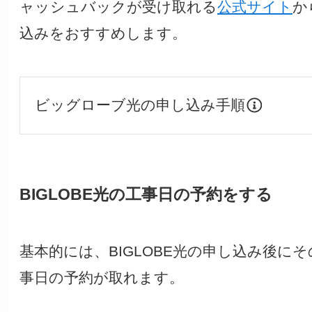
ャッシュバックが受け取れる
公式サイト
か
込みをおすすめします。
ビッグローブ光の申し込み手順
BIGLOBE光の工事日の予約をする
基本的には、BIGLOBE光の申し込み後に
事日の予約が取れます。