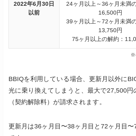
2022年6月30日
24ヶ月以上～36ヶ月未満
以前
16,500円
39ヶ月以上～72ヶ月未満
13,750円
75ヶ月以上の解約：11,0
※
BBIQを利用している場合、更新月以外にBIG
光に乗り換えてしまうと、最大で27,500円
（契約解除料）が請求されます。
更新月は36ヶ月目〜38ヶ月目と72ヶ月目〜