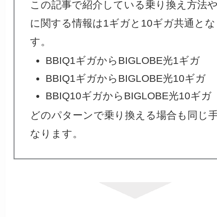
この記事で紹介している乗り換え方法
に関する情報は1ギガと10ギガ共通と
す。
BBIQ1ギガからBIGLOBE光1ギガ
BBIQ1ギガからBIGLOBE光10ギガ
BBIQ10ギガからBIGLOBE光10ギガ
どのパターンで乗り換える場合も同じ
なります。