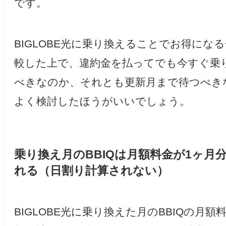
です。
BIGLOBE光に乗り換えることでお得にな
較した上で、違約金を払ってでも今すぐ乗
べきなのか、それとも更新月まで待つべき
よく検討したほうがいいでしょう。
乗り換え月のBBIQは月額料金が1ヶ月
れる（日割り計算されない）
BIGLOBE光に乗り換えた月のBBIQの月額