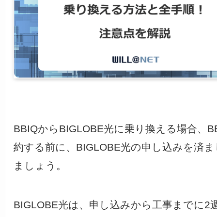
BBIQからBIGLOBE光に乗り換える場合、B
約する前に、BIGLOBE光の申し込みを済
ましょう。
BIGLOBE光は、申し込みから工事までに2