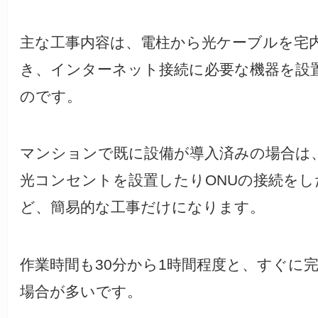
主な工事内容は、電柱から光ケーブルを宅
き、インターネット接続に必要な機器を設
のです。
マンションで既に設備が導入済みの場合は
光コンセントを設置したりONUの接続をし
ど、簡易的な工事だけになります。
作業時間も30分から1時間程度と、すぐに
場合が多いです。