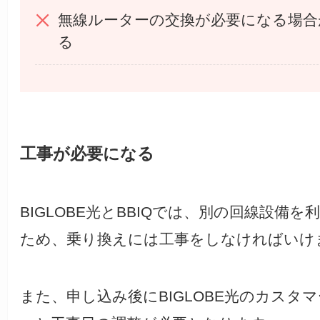
無線ルーターの交換が必要になる場合
る
工事が必要になる
BIGLOBE光とBBIQでは、別の回線設備を
ため、乗り換えには工事をしなければいけ
また、申し込み後にBIGLOBE光のカスタ