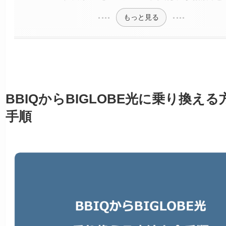
もっと見る
BBIQからBIGLOBE光に乗り換え
手順